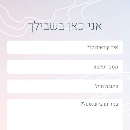
אני כאן בשבילך