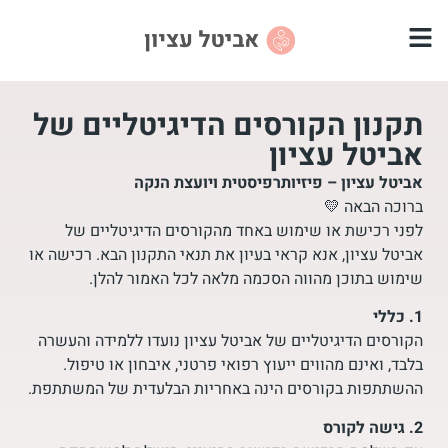
תקנון הקורסים הדיגיטליים של
אביטל עציון
אביטל עציון – פיזיותרפיסטית ויועצת הנקה
ברוכה הבאה 💛
לפני רכישת או שימוש באחד מהקורסים הדיגיטליים של
אביטל עציון, אנא קראי בעיון את תנאי התקנון הבא. רכישה או
שימוש בתוכן מהווה הסכמה מלאה לכל האמור להלן.
1. כללי
הקורסים הדיגיטליים של אביטל עציון נועדו ללמידה והעשרה
בלבד, ואינם מהווים ייעוץ רפואי פרטני, איבחון או טיפול.
ההשתתפות בקורסים הינה באחריות הבלעדית של המשתתפת.
2. גישה לקורס