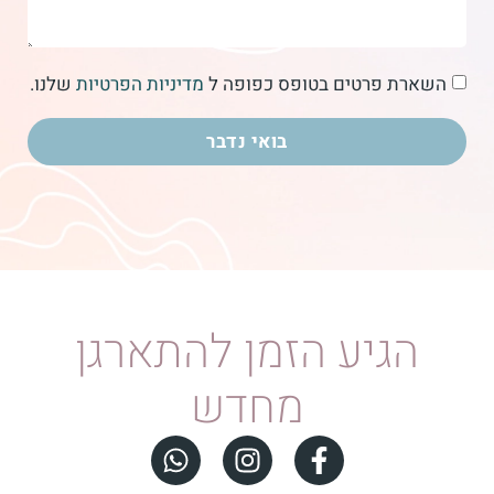
השארת פרטים בטופס כפופה ל
מדיניות הפרטיות
שלנו.
בואי נדבר
הגיע הזמן להתארגן
מחדש