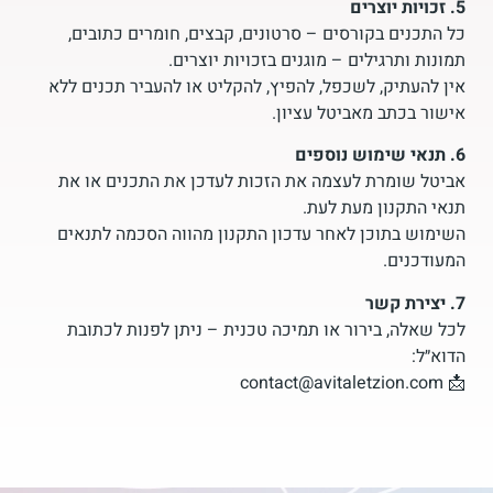
5. זכויות יוצרים
כל התכנים בקורסים – סרטונים, קבצים, חומרים כתובים,
תמונות ותרגילים – מוגנים בזכויות יוצרים.
אין להעתיק, לשכפל, להפיץ, להקליט או להעביר תכנים ללא
אישור בכתב מאביטל עציון.
6. תנאי שימוש נוספים
אביטל שומרת לעצמה את הזכות לעדכן את התכנים או את
תנאי התקנון מעת לעת.
השימוש בתוכן לאחר עדכון התקנון מהווה הסכמה לתנאים
המעודכנים.
7. יצירת קשר
לכל שאלה, בירור או תמיכה טכנית – ניתן לפנות לכתובת
הדוא״ל:
📩 contact@avitaletzion.com