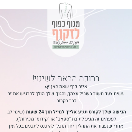
ברוכה הבאה לשינוי!
איזה כיף שאת כאן 🌿
עשית צעד חשוב בשביל עצמך, והגוף שלך הולך להרגיש את זה
כבר בקרוב.
הגישה שלך לקורס תגיע אלייך למייל תוך 24 שעות
(שימי לב-
לפעמים זה מגיע לתיבת "ספאם" או "קידומי מכירות").
אחרי שנעבור את התהליך יחד תוכלי להיכנס לתכנים בכל זמן